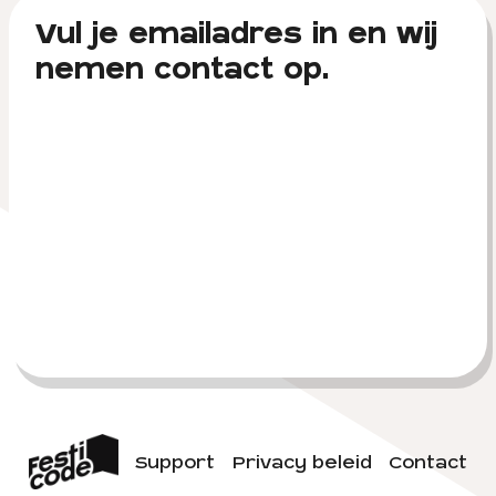
Vul je emailadres in en wij
nemen contact op.
Support
Privacy beleid
Contact