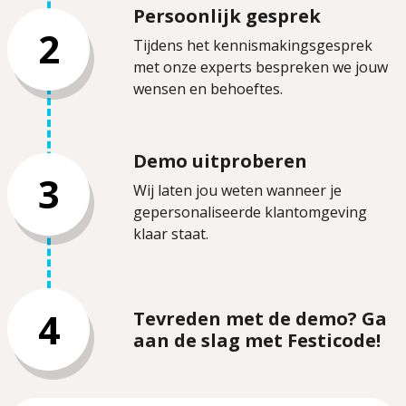
Persoonlijk gesprek
2
Tijdens het kennismakingsgesprek
met onze experts bespreken we jouw
wensen en behoeftes.
Demo uitproberen
3
Wij laten jou weten wanneer je
gepersonaliseerde klantomgeving
klaar staat.
4
Tevreden met de demo? Ga
aan de slag met Festicode!