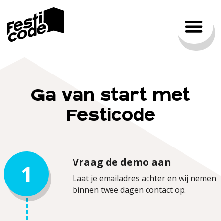
Bestellingen doen
Ga van start met
Festicode
Vraag de demo aan
1
Laat je emailadres achter en wij nemen
binnen twee dagen contact op.