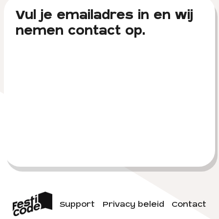
Vul je emailadres in en wij
nemen contact op.
Support
Privacy beleid
Contact