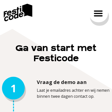
Paysystems
Ga van start met
Festicode
Vraag de demo aan
1
Laat je emailadres achter en wij nemen
binnen twee dagen contact op.