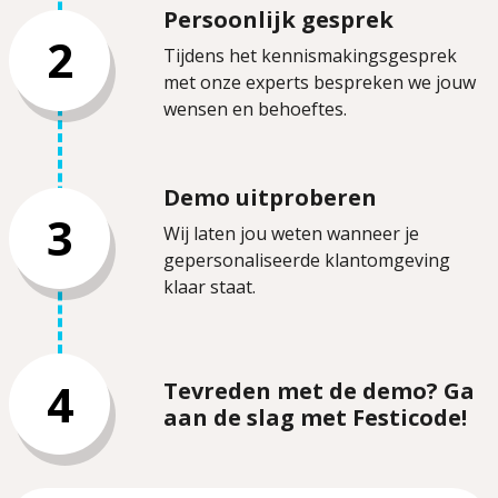
Persoonlijk gesprek
2
Tijdens het kennismakingsgesprek
met onze experts bespreken we jouw
wensen en behoeftes.
Demo uitproberen
3
Wij laten jou weten wanneer je
gepersonaliseerde klantomgeving
klaar staat.
4
Tevreden met de demo? Ga
aan de slag met Festicode!