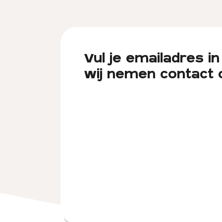
Vul je emailadres in
wij nemen contact 