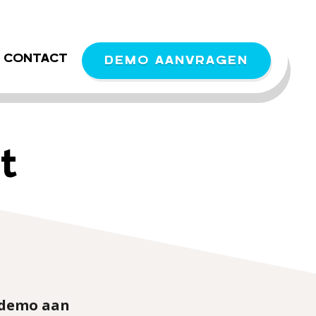
CONTACT
DEMO AANVRAGEN
t
 demo aan