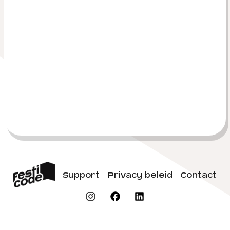
Support
Privacy beleid
Contact