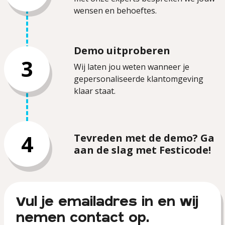
wensen en behoeftes.
Demo uitproberen
3
Wij laten jou weten wanneer je
gepersonaliseerde klantomgeving
klaar staat.
4
Tevreden met de demo? Ga
aan de slag met Festicode!
Vul je emailadres in en wij
nemen contact op.